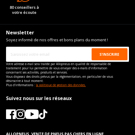
80 conseillers à
votre écoute
Newsletter
Soyez informé de nos offres et bons plans du moment !
Votre adresse e-mail sera traitée par Allopneus en qualité de responsable de
traitement pour lui permettre de vous envoyer des e-mails d'information
concernant ses activités, produits et services.
Vous disposez des droits prévus par la règlementation, en particulier de vous
désinscrire à tout moment.
Plus d'informations :
la politique de gestion des données.
Suivez nous sur les réseaux
ALLOPNEUS, VENTE DE PNEUS PAS CHERS EN LIGNE