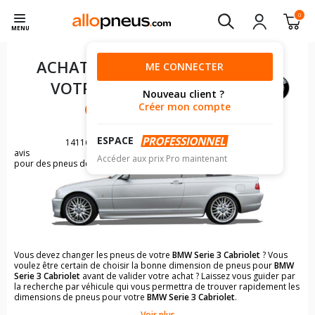
0
MENU
ACHAT DE PNEUS POUR
ME CONNECTER
VOTRE
BMW SERIE 3
Nouveau client ?
CABRIOLET
Créer mon compte
ESPACE
14116
avis
Accéder aux prix Pro maintenant
pour des pneus de BMW Serie 3
Vous devez changer les pneus de votre
BMW Serie 3 Cabriolet
? Vous
voulez être certain de choisir la bonne dimension de pneus pour
BMW
Serie 3 Cabriolet
avant de valider votre achat ? Laissez vous guider par
la recherche par véhicule qui vous permettra de trouver rapidement les
dimensions de pneus pour votre
BMW Serie 3 Cabriolet
.
Voir plus