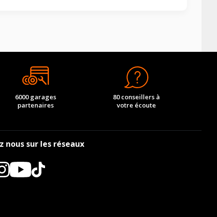
6000 garages
80 conseillers à
partenaires
votre écoute
z nous sur les réseaux