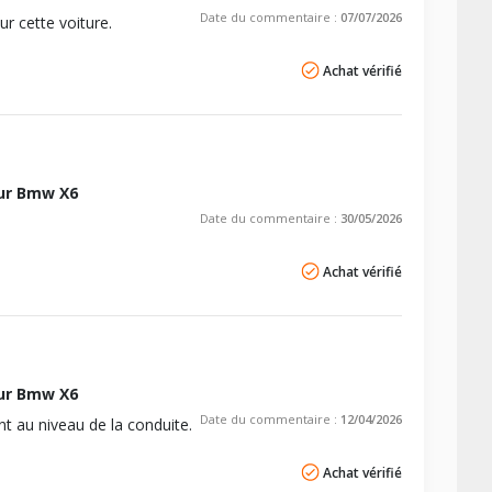
Date du commentaire :
07/07/2026
ur cette voiture.
Achat vérifié
ur Bmw X6
Date du commentaire :
30/05/2026
Achat vérifié
ur Bmw X6
Date du commentaire :
12/04/2026
t au niveau de la conduite.
Achat vérifié