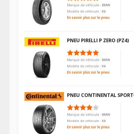
Marque de véhicule :
BMW
Modèle de véhicule :
X6
En savoir plus sur le pneu
PNEU
PIRELLI
P ZERO (PZ4)
Marque de véhicule :
BMW
Modèle de véhicule :
X6
En savoir plus sur le pneu
PNEU
CONTINENTAL
SPORT
Marque de véhicule :
BMW
Modèle de véhicule :
X6
En savoir plus sur le pneu