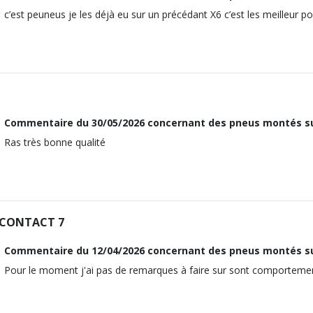
c’est peuneus je les déjà eu sur un précédant X6 c’est les meilleur po
Commentaire du
30/05/2026
concernant des pneus montés s
Ras très bonne qualité
CONTACT 7
Commentaire du
12/04/2026
concernant des pneus montés s
Pour le moment j'ai pas de remarques à faire sur sont comportemen