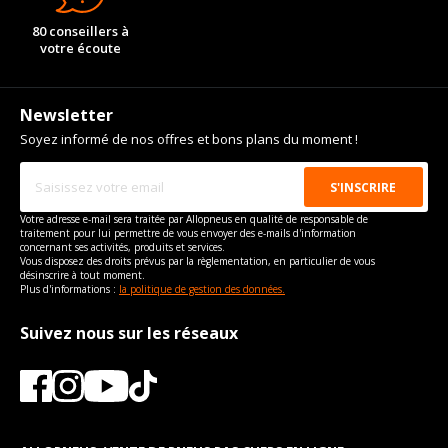
80 conseillers à
votre écoute
Newsletter
Soyez informé de nos offres et bons plans du moment !
Votre adresse e-mail sera traitée par Allopneus en qualité de responsable de
traitement pour lui permettre de vous envoyer des e-mails d'information
concernant ses activités, produits et services.
Vous disposez des droits prévus par la règlementation, en particulier de vous
désinscrire à tout moment.
Plus d'informations :
la politique de gestion des données.
Suivez nous sur les réseaux