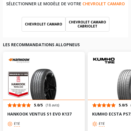
SÉLECTIONNER LE MODÈLE DE VOTRE
CHEVROLET CAMARO
CHEVROLET CAMARO
CHEVROLET CAMARO
CABRIOLET
CHEVROLET CAMARO
DÉCAPOTABLE
LES RECOMMANDATIONS ALLOPNEUS
5.0/5
(18 avis)
5.0/5
HANKOOK VENTUS S1 EVO K137
KUMHO ECSTA PS7
ÉTÉ
ÉTÉ