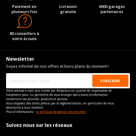
Paiement en
Livraison
6000 garages
plusieurs fois
gratuite
partenaires
80 conseillers à
votre écoute
Newsletter
Soyez informé de nos offres et bons plans du moment !
Votre adresse e-mail sera traitée par Allopneus en qualité de responsable de
traitement pour lui permettre de vous envoyer des e-mails d'information
concernant ses activités, produits et services.
Vous disposez des droits prévus par la règlementation, en particulier de vous
désinscrire à tout moment.
Plus d'informations :
la politique de gestion des données.
Suivez nous sur les réseaux