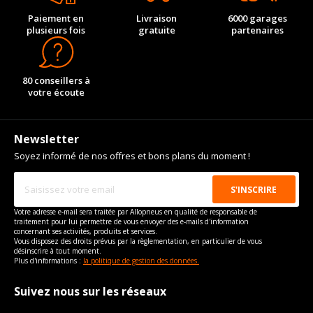
Paiement en
Livraison
6000 garages
plusieurs fois
gratuite
partenaires
80 conseillers à
votre écoute
Newsletter
Soyez informé de nos offres et bons plans du moment !
Votre adresse e-mail sera traitée par Allopneus en qualité de responsable de
traitement pour lui permettre de vous envoyer des e-mails d'information
concernant ses activités, produits et services.
Vous disposez des droits prévus par la règlementation, en particulier de vous
désinscrire à tout moment.
Plus d'informations :
la politique de gestion des données.
Suivez nous sur les réseaux