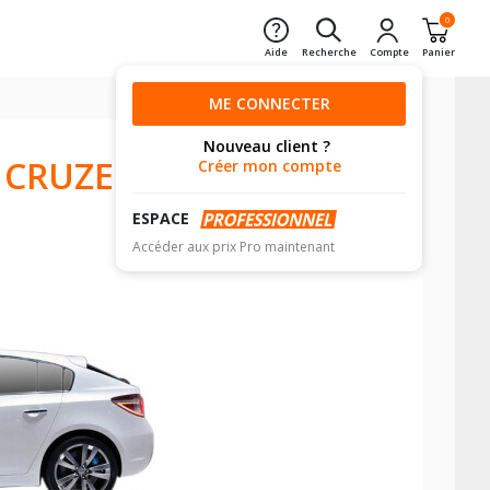
0
Aide
Recherche
Compte
Panier
ME CONNECTER
Nouveau client ?
CRUZE 5
Créer mon compte
ESPACE
Accéder aux prix Pro maintenant