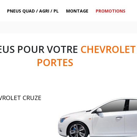
PNEUS QUAD / AGRI / PL
MONTAGE
PROMOTIONS
EUS POUR VOTRE
CHEVROLET 
PORTES
EVROLET CRUZE