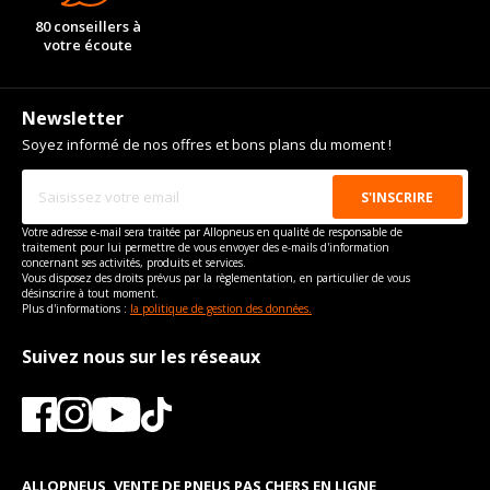
80 conseillers à
votre écoute
Newsletter
Soyez informé de nos offres et bons plans du moment !
Votre adresse e-mail sera traitée par Allopneus en qualité de responsable de
traitement pour lui permettre de vous envoyer des e-mails d'information
concernant ses activités, produits et services.
Vous disposez des droits prévus par la règlementation, en particulier de vous
désinscrire à tout moment.
Plus d'informations :
la politique de gestion des données.
Suivez nous sur les réseaux
ALLOPNEUS, VENTE DE PNEUS PAS CHERS EN LIGNE