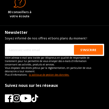
80 conseillers à
votre écoute
Newsletter
Soyez informé de nos offres et bons plans du moment !
Votre adresse e-mail sera traitée par Allopneus en qualité de responsable de
traitement pour lui permettre de vous envoyer des e-mails d'information
concernant ses activités, produits et services.
Vous disposez des droits prévus par la règlementation, en particulier de vous
désinscrire à tout moment.
Plus d'informations :
la politique de gestion des données.
Suivez nous sur les réseaux