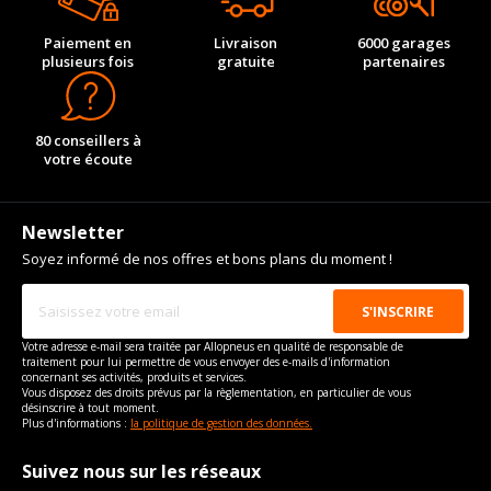
Paiement en
Livraison
6000 garages
plusieurs fois
gratuite
partenaires
80 conseillers à
votre écoute
Newsletter
Soyez informé de nos offres et bons plans du moment !
Votre adresse e-mail sera traitée par Allopneus en qualité de responsable de
traitement pour lui permettre de vous envoyer des e-mails d'information
concernant ses activités, produits et services.
Vous disposez des droits prévus par la règlementation, en particulier de vous
désinscrire à tout moment.
Plus d'informations :
la politique de gestion des données.
Suivez nous sur les réseaux