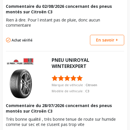
Commentaire du
02/08/2026
concernant des pneus
montés sur Citroën C3
Rien à dire. Pour l instant pas de pluie, donc aucun
commentaire
En savoir +
Achat vérifié
PNEU
UNIROYAL
WINTEREXPERT
Marque de véhicule :
Citroen
Modèle de véhicule :
C3
Commentaire du
28/07/2026
concernant des pneus
montés sur Citroën C3
Très bonne qualité , très bonne tenue de route sur humide
comme sur sec et ne s’usent pas trop vite