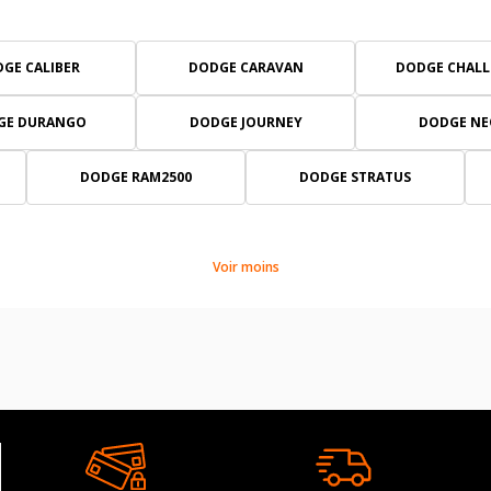
GE CALIBER
DODGE CARAVAN
DODGE CHALL
GE DURANGO
DODGE JOURNEY
DODGE N
DODGE RAM2500
DODGE STRATUS
Voir moins