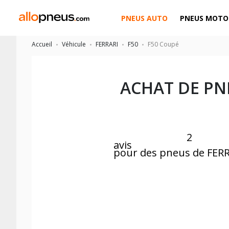
PNEUS AUTO
PNEUS MOTO
Accueil
Véhicule
FERRARI
F50
F50 Coupé
ACHAT DE PN
2
avis
pour des pneus de FERR