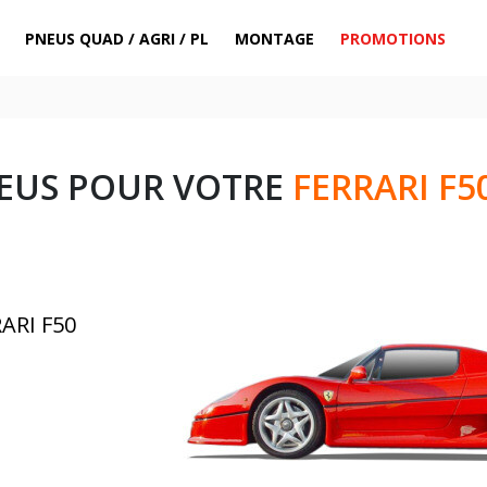
PNEUS QUAD / AGRI / PL
MONTAGE
PROMOTIONS
EUS POUR VOTRE
FERRARI F5
ARI F50