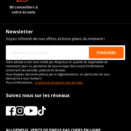
80 conseillers à
votre écoute
Newsletter
Soyez informé de nos offres et bons plans du moment !
Votre adresse e-mail sera traitée par Allopneus en qualité de responsable de
traitement pour lui permettre de vous envoyer des e-mails d'information
concernant ses activités, produits et services.
Vous disposez des droits prévus par la règlementation, en particulier de vous
désinscrire à tout moment.
Plus d'informations :
la politique de gestion des données.
Suivez nous sur les réseaux
ALLOPNEUS, VENTE DE PNEUS PAS CHERS EN LIGNE