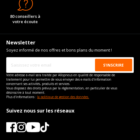
80 conseillers à
votre écoute
Newsletter
Soyez informé de nos offres et bons plans du moment !
Votre adresse e-mail sera traitée par Allopneus en qualité de responsable de
traitement pour lui permettre de vous envoyer des e-mails d'information
concernant ses activités, produits et services.
Vous disposez des droits prévus par la règlementation, en particulier de vous
désinscrire à tout moment.
Plus d'informations :
la politique de gestion des données.
Suivez nous sur les réseaux