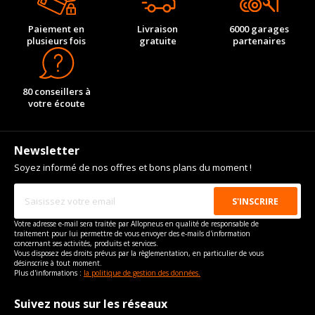
Paiement en
Livraison
6000 garages
plusieurs fois
gratuite
partenaires
80 conseillers à
votre écoute
Newsletter
Soyez informé de nos offres et bons plans du moment !
Votre adresse e-mail sera traitée par Allopneus en qualité de responsable de
traitement pour lui permettre de vous envoyer des e-mails d'information
concernant ses activités, produits et services.
Vous disposez des droits prévus par la règlementation, en particulier de vous
désinscrire à tout moment.
Plus d'informations :
la politique de gestion des données.
Suivez nous sur les réseaux