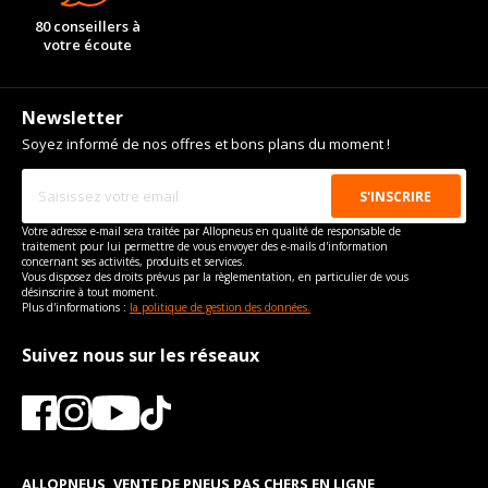
80 conseillers à
votre écoute
Newsletter
Soyez informé de nos offres et bons plans du moment !
Votre adresse e-mail sera traitée par Allopneus en qualité de responsable de
traitement pour lui permettre de vous envoyer des e-mails d'information
concernant ses activités, produits et services.
Vous disposez des droits prévus par la règlementation, en particulier de vous
désinscrire à tout moment.
Plus d'informations :
la politique de gestion des données.
Suivez nous sur les réseaux
ALLOPNEUS, VENTE DE PNEUS PAS CHERS EN LIGNE