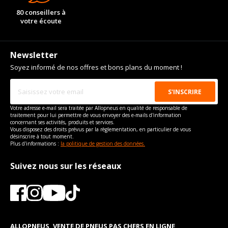
80 conseillers à
votre écoute
Newsletter
Soyez informé de nos offres et bons plans du moment !
Votre adresse e-mail sera traitée par Allopneus en qualité de responsable de
traitement pour lui permettre de vous envoyer des e-mails d'information
concernant ses activités, produits et services.
Vous disposez des droits prévus par la règlementation, en particulier de vous
désinscrire à tout moment.
Plus d'informations :
la politique de gestion des données.
Suivez nous sur les réseaux
ALLOPNEUS, VENTE DE PNEUS PAS CHERS EN LIGNE