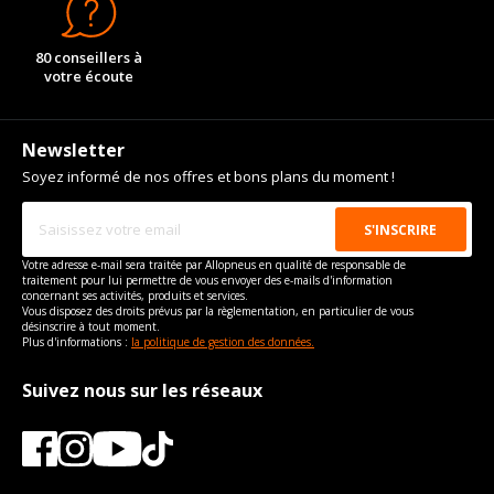
80 conseillers à
votre écoute
Newsletter
Soyez informé de nos offres et bons plans du moment !
Votre adresse e-mail sera traitée par Allopneus en qualité de responsable de
traitement pour lui permettre de vous envoyer des e-mails d'information
concernant ses activités, produits et services.
Vous disposez des droits prévus par la règlementation, en particulier de vous
désinscrire à tout moment.
Plus d'informations :
la politique de gestion des données.
Suivez nous sur les réseaux