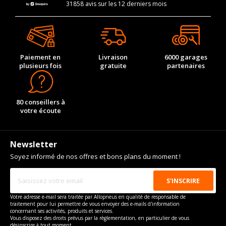
31858 avis sur les 12 derniers mois
Paiement en
Livraison
6000 garages
plusieurs fois
gratuite
partenaires
80 conseillers à
votre écoute
Newsletter
Soyez informé de nos offres et bons plans du moment !
Votre adresse e-mail sera traitée par Allopneus en qualité de responsable de
traitement pour lui permettre de vous envoyer des e-mails d'information
concernant ses activités, produits et services.
Vous disposez des droits prévus par la règlementation, en particulier de vous
désinscrire à tout moment.