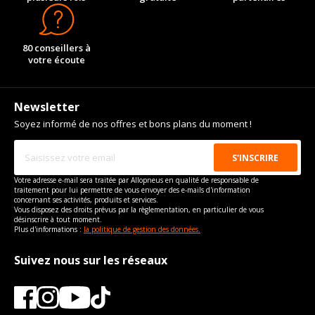
80 conseillers à
votre écoute
Newsletter
Soyez informé de nos offres et bons plans du moment !
Votre adresse e-mail sera traitée par Allopneus en qualité de responsable de
traitement pour lui permettre de vous envoyer des e-mails d'information
concernant ses activités, produits et services.
Vous disposez des droits prévus par la règlementation, en particulier de vous
désinscrire à tout moment.
Plus d'informations :
la politique de gestion des données.
Suivez nous sur les réseaux