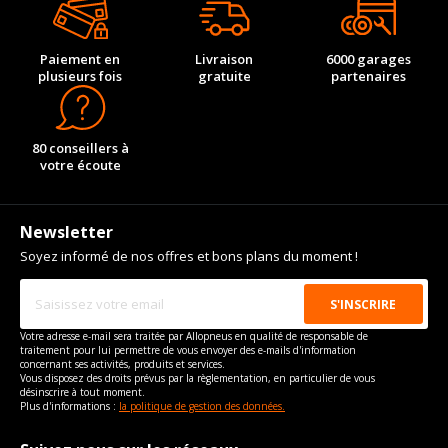
Paiement en
Livraison
6000 garages
plusieurs fois
gratuite
partenaires
80 conseillers à
votre écoute
Newsletter
Soyez informé de nos offres et bons plans du moment !
Votre adresse e-mail sera traitée par Allopneus en qualité de responsable de
traitement pour lui permettre de vous envoyer des e-mails d'information
concernant ses activités, produits et services.
Vous disposez des droits prévus par la règlementation, en particulier de vous
désinscrire à tout moment.
Plus d'informations :
la politique de gestion des données.