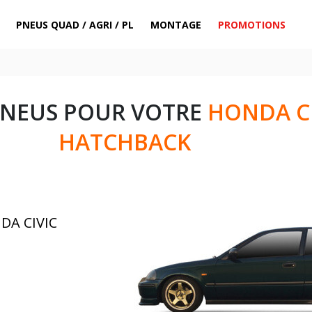
PNEUS QUAD / AGRI / PL
MONTAGE
PROMOTIONS
PNEUS POUR VOTRE
HONDA CI
HATCHBACK
DA CIVIC