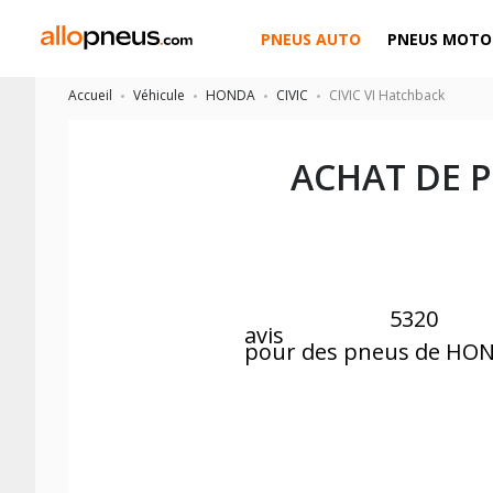
PNEUS AUTO
PNEUS MOTO
Accueil
Véhicule
HONDA
CIVIC
CIVIC VI Hatchback
ACHAT DE 
5320
avis
pour des pneus de HON