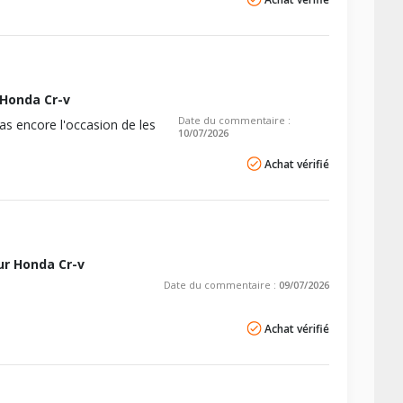
Honda Cr-v
Date du commentaire :
pas encore l'occasion de les
10/07/2026
Achat vérifié
r Honda Cr-v
Date du commentaire :
09/07/2026
Achat vérifié