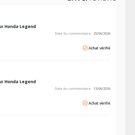
ur Honda Legend
Date du commentaire :
25/06/2026
Achat vérifié
ur Honda Legend
Date du commentaire :
13/06/2026
Achat vérifié