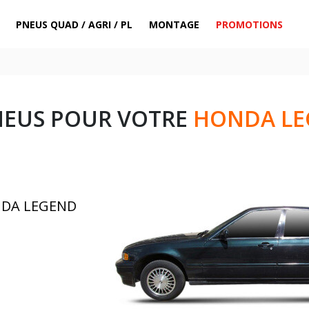
PNEUS QUAD / AGRI / PL
MONTAGE
PROMOTIONS
NEUS POUR VOTRE
HONDA LEG
NDA LEGEND