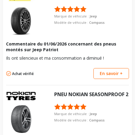
Marque de véhicule :
Jeep
Modèle de véhicule :
Compass
Commentaire du
01/06/2026
concernant des pneus
montés sur Jeep Patriot
Ils ont silencieux et ma consommation a diminué !
En savoir +
Achat vérifié
PNEU
NOKIAN
SEASONPROOF 2
Marque de véhicule :
Jeep
Modèle de véhicule :
Compass