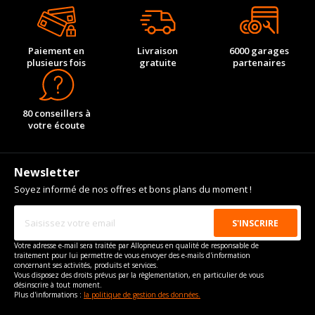
Paiement en
Livraison
6000 garages
plusieurs fois
gratuite
partenaires
80 conseillers à
votre écoute
Newsletter
Soyez informé de nos offres et bons plans du moment !
Votre adresse e-mail sera traitée par Allopneus en qualité de responsable de
traitement pour lui permettre de vous envoyer des e-mails d'information
concernant ses activités, produits et services.
Vous disposez des droits prévus par la règlementation, en particulier de vous
désinscrire à tout moment.
Plus d'informations :
la politique de gestion des données.