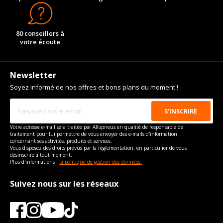
80 conseillers à
votre écoute
Newsletter
Soyez informé de nos offres et bons plans du moment !
Votre adresse e-mail sera traitée par Allopneus en qualité de responsable de
traitement pour lui permettre de vous envoyer des e-mails d'information
concernant ses activités, produits et services.
Vous disposez des droits prévus par la règlementation, en particulier de vous
désinscrire à tout moment.
Plus d'informations :
la politique de gestion des données.
Suivez nous sur les réseaux