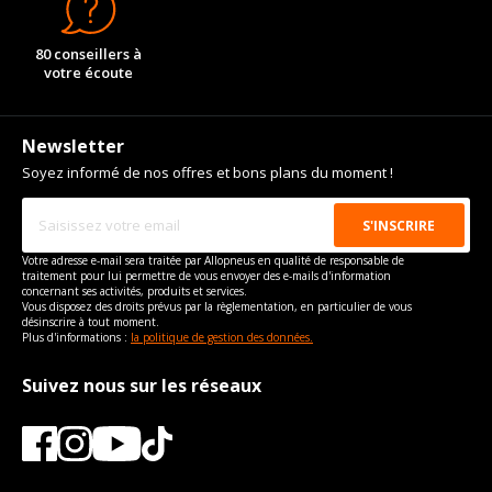
80 conseillers à
votre écoute
Newsletter
Soyez informé de nos offres et bons plans du moment !
Votre adresse e-mail sera traitée par Allopneus en qualité de responsable de
traitement pour lui permettre de vous envoyer des e-mails d'information
concernant ses activités, produits et services.
Vous disposez des droits prévus par la règlementation, en particulier de vous
désinscrire à tout moment.
Plus d'informations :
la politique de gestion des données.
Suivez nous sur les réseaux