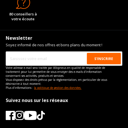
80 conseillers à
votre écoute
Newsletter
Soyez informé de nos offres et bons plans du moment !
Votre adresse e-mail sera traitée par Allopneus en qualité de responsable de
traitement pour lui permettre de vous envoyer des e-mails d'information
concernant ses activités, produits et services.
Vous disposez des droits prévus par la règlementation, en particulier de vous
désinscrire à tout moment.
Plus d'informations :
la politique de gestion des données.
Suivez nous sur les réseaux