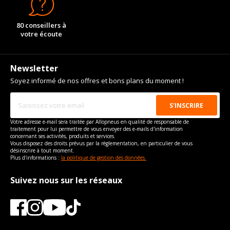
80 conseillers à
votre écoute
Newsletter
Soyez informé de nos offres et bons plans du moment !
Votre adresse e-mail sera traitée par Allopneus en qualité de responsable de
traitement pour lui permettre de vous envoyer des e-mails d'information
concernant ses activités, produits et services.
Vous disposez des droits prévus par la règlementation, en particulier de vous
désinscrire à tout moment.
Plus d'informations :
la politique de gestion des données.
Suivez nous sur les réseaux