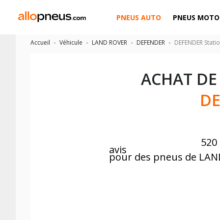
PNEUS AUTO
PNEUS MOTO
Accueil
Véhicule
LAND ROVER
DEFENDER
DEFENDER Stati
ACHAT DE
DE
520
avis
pour des pneus de LA