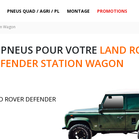
PNEUS QUAD / AGRI / PL
MONTAGE
PROMOTIONS
on Wagon
 PNEUS POUR VOTRE
LAND R
FENDER STATION WAGON
ND ROVER DEFENDER