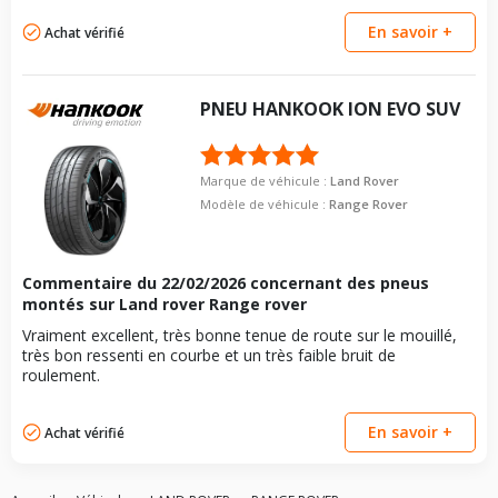
En savoir +
Achat vérifié
PNEU
HANKOOK
ION EVO SUV
Marque de véhicule :
Land Rover
Modèle de véhicule :
Range Rover
Commentaire du
22/02/2026
concernant des pneus
montés sur Land rover Range rover
Vraiment excellent, très bonne tenue de route sur le mouillé,
très bon ressenti en courbe et un très faible bruit de
roulement.
En savoir +
Achat vérifié