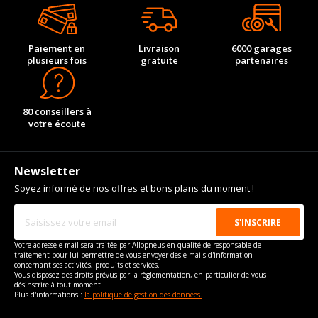
Paiement en
Livraison
6000 garages
plusieurs fois
gratuite
partenaires
80 conseillers à
votre écoute
Newsletter
Soyez informé de nos offres et bons plans du moment !
Votre adresse e-mail sera traitée par Allopneus en qualité de responsable de
traitement pour lui permettre de vous envoyer des e-mails d'information
concernant ses activités, produits et services.
Vous disposez des droits prévus par la règlementation, en particulier de vous
désinscrire à tout moment.
Plus d'informations :
la politique de gestion des données.