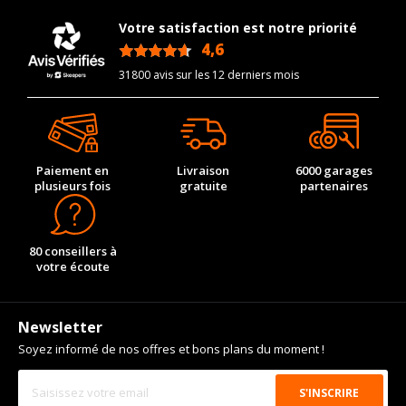
Votre satisfaction est notre priorité
4,6
/5
31800 avis sur les 12 derniers mois
Paiement en
Livraison
6000 garages
plusieurs fois
gratuite
partenaires
80 conseillers à
votre écoute
Newsletter
Soyez informé de nos offres et bons plans du moment !