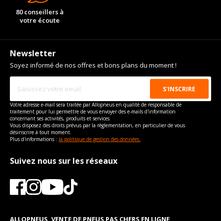
80 conseillers à
votre écoute
Newsletter
Soyez informé de nos offres et bons plans du moment !
Votre adresse e-mail sera traitée par Allopneus en qualité de responsable de
traitement pour lui permettre de vous envoyer des e-mails d'information
concernant ses activités, produits et services.
Vous disposez des droits prévus par la règlementation, en particulier de vous
désinscrire à tout moment.
Plus d'informations :
la politique de gestion des données.
Suivez nous sur les réseaux
ALLOPNEUS, VENTE DE PNEUS PAS CHERS EN LIGNE