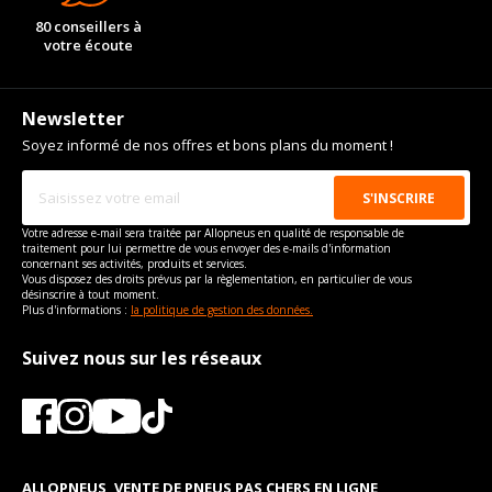
80 conseillers à
votre écoute
Newsletter
Soyez informé de nos offres et bons plans du moment !
Votre adresse e-mail sera traitée par Allopneus en qualité de responsable de
traitement pour lui permettre de vous envoyer des e-mails d'information
concernant ses activités, produits et services.
Vous disposez des droits prévus par la règlementation, en particulier de vous
désinscrire à tout moment.
Plus d'informations :
la politique de gestion des données.
Suivez nous sur les réseaux
ALLOPNEUS, VENTE DE PNEUS PAS CHERS EN LIGNE