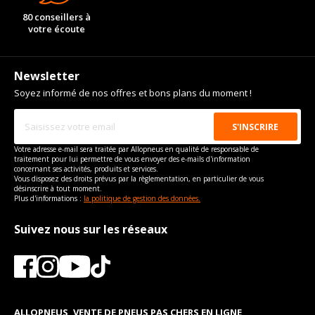
80 conseillers à
votre écoute
Newsletter
Soyez informé de nos offres et bons plans du moment !
Votre adresse e-mail sera traitée par Allopneus en qualité de responsable de
traitement pour lui permettre de vous envoyer des e-mails d'information
concernant ses activités, produits et services.
Vous disposez des droits prévus par la règlementation, en particulier de vous
désinscrire à tout moment.
Plus d'informations :
la politique de gestion des données.
Suivez nous sur les réseaux
ALLOPNEUS, VENTE DE PNEUS PAS CHERS EN LIGNE