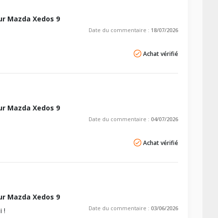
ur Mazda Xedos 9
Date du commentaire :
18/07/2026
Achat vérifié
ur Mazda Xedos 9
Date du commentaire :
04/07/2026
Achat vérifié
ur Mazda Xedos 9
Date du commentaire :
03/06/2026
 !