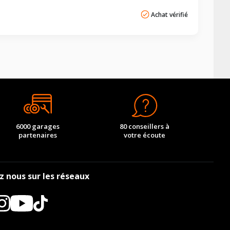
Achat vérifié
6000 garages
80 conseillers à
partenaires
votre écoute
z nous sur les réseaux