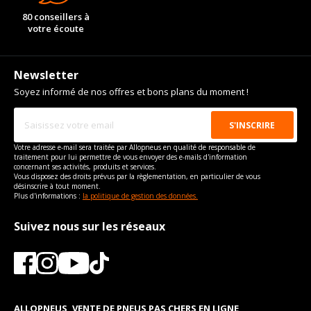
80 conseillers à
votre écoute
Newsletter
Soyez informé de nos offres et bons plans du moment !
Votre adresse e-mail sera traitée par Allopneus en qualité de responsable de
traitement pour lui permettre de vous envoyer des e-mails d'information
concernant ses activités, produits et services.
Vous disposez des droits prévus par la règlementation, en particulier de vous
désinscrire à tout moment.
Plus d'informations :
la politique de gestion des données.
Suivez nous sur les réseaux
ALLOPNEUS, VENTE DE PNEUS PAS CHERS EN LIGNE