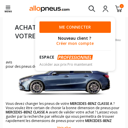
0
MENU
ACHAT DE PNEUS POUR
ME CONNECTER
VOTRE
MERCEDES-BENZ
Nouveau client ?
CLASSE A
Créer mon compte
ESPACE
2491
avis
Accéder aux prix Pro maintenant
pour des pneus de MERCEDES-BENZ CLASSE A
Vous devez changer les pneus de votre
MERCEDES-BENZ CLASSE A
?
Vous voulez être certain de choisir la bonne dimension de pneus pour
MERCEDES-BENZ CLASSE A
avant de valider votre achat ? Laissez vous
guider par la recherche par véhicule qui vous permettra de trouver
rapidement les dimensions de pneus pour votre
MERCEDES-BENZ
CLASSE A
.
Voir plus