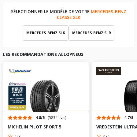
SÉLECTIONNER LE MODÈLE DE VOTRE
MERCEDES-BENZ
CLASSE SLK
MERCEDES-BENZ SLK
MERCEDES-BENZ SLR
LES RECOMMANDATIONS ALLOPNEUS
4.8/5
(5834 avis)
4.7/5
MICHELIN PILOT SPORT 5
VREDESTEIN ULTR
ÉTÉ
ÉTÉ