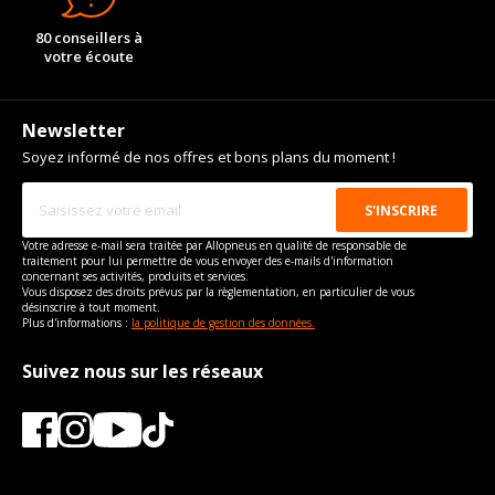
80 conseillers à
votre écoute
Newsletter
Soyez informé de nos offres et bons plans du moment !
Votre adresse e-mail sera traitée par Allopneus en qualité de responsable de
traitement pour lui permettre de vous envoyer des e-mails d'information
concernant ses activités, produits et services.
Vous disposez des droits prévus par la règlementation, en particulier de vous
désinscrire à tout moment.
Plus d'informations :
la politique de gestion des données.
Suivez nous sur les réseaux