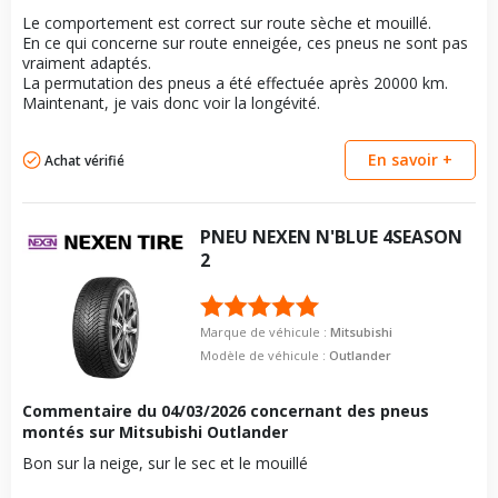
Le comportement est correct sur route sèche et mouillé.
En ce qui concerne sur route enneigée, ces pneus ne sont pas
vraiment adaptés.
La permutation des pneus a été effectuée après 20000 km.
Maintenant, je vais donc voir la longévité.
En savoir +
Achat vérifié
PNEU
NEXEN
N'BLUE 4SEASON
2
Marque de véhicule :
Mitsubishi
Modèle de véhicule :
Outlander
Commentaire du
04/03/2026
concernant des pneus
montés sur Mitsubishi Outlander
Bon sur la neige, sur le sec et le mouillé