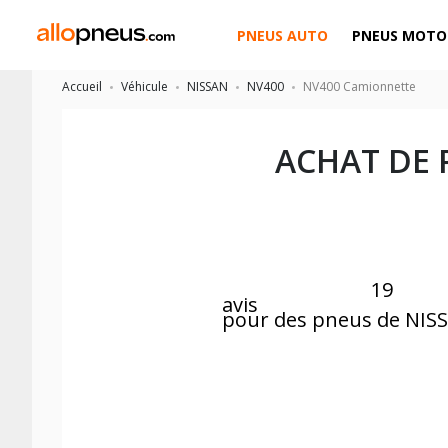
PNEUS AUTO
PNEUS MOTO
Accueil
Véhicule
NISSAN
NV400
NV400 Camionnette
ACHAT DE
19
avis
pour des pneus de NIS