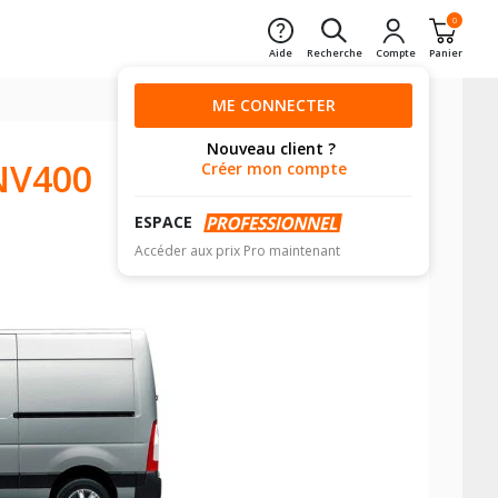
0
Aide
Recherche
Compte
Panier
ME CONNECTER
Nouveau client ?
NV400
Créer mon compte
ESPACE
Accéder aux prix Pro maintenant