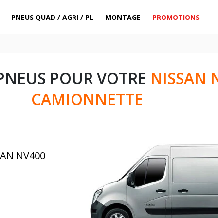
PNEUS QUAD / AGRI / PL
MONTAGE
PROMOTIONS
 PNEUS POUR VOTRE
NISSAN 
CAMIONNETTE
SAN NV400