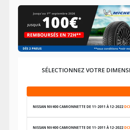
SÉLECTIONNEZ VOTRE DIMENS
NISSAN NV400 CAMIONNETTE DE 11-2011 À 12-2022
DCI
LES DIMENSIONS COMPATIBLES
NISSAN NV400 CAMIONNETTE DE 11-2011 À 12-2022
DCI