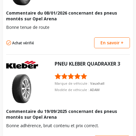
Commentaire du
08/01/2026
concernant des pneus
montés sur Opel Arena
Bonne tenue de route
En savoir +
Achat vérifié
PNEU
KLEBER
QUADRAXER 3
Marque de véhicule :
Vauxhall
Modèle de véhicule :
ADAM
Commentaire du
19/09/2025
concernant des pneus
montés sur Opel Arena
Bonne adhérence, bruit contenu et prix correct.