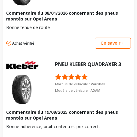
Commentaire du
08/01/2026
concernant des pneus
montés sur Opel Arena
Bonne tenue de route
En savoir +
Achat vérifié
PNEU
KLEBER
QUADRAXER 3
Marque de véhicule :
Vauxhall
Modèle de véhicule :
ADAM
Commentaire du
19/09/2025
concernant des pneus
montés sur Opel Arena
Bonne adhérence, bruit contenu et prix correct.