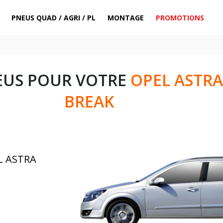
PNEUS QUAD / AGRI / PL
MONTAGE
PROMOTIONS
EUS POUR VOTRE
OPEL ASTRA
BREAK
L ASTRA