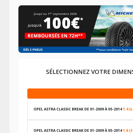
SÉLECTIONNEZ VOTRE DIMEN
OPEL ASTRA CLASSIC BREAK DE 01-2009 À 05-2014
1.4 (
LES DIMENSIONS COMPATIBLES
OPEL ASTRA CLASSIC BREAK DE 01-2009 À 05-2014
1.6 (