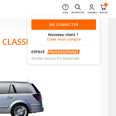
0
Aide
Recherche
Compte
Panier
ME CONNECTER
Nouveau client ?
 CLASSIC
Créer mon compte
ESPACE
Accéder aux prix Pro maintenant