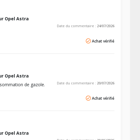
r Opel Astra
Date du commentaire :
24/07/2026
Achat vérifié
r Opel Astra
Date du commentaire :
20/07/2026
onsommation de gazole.
Achat vérifié
r Opel Astra