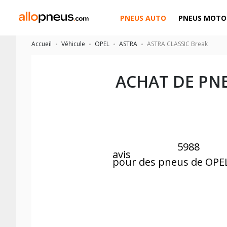
PNEUS AUTO
PNEUS MOTO
Accueil
Véhicule
OPEL
ASTRA
ASTRA CLASSIC Break
ACHAT DE PN
5988
avis
pour des pneus de OPE