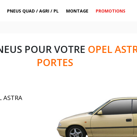
PNEUS QUAD / AGRI / PL
MONTAGE
PROMOTIONS
NEUS POUR VOTRE
OPEL ASTR
PORTES
L ASTRA