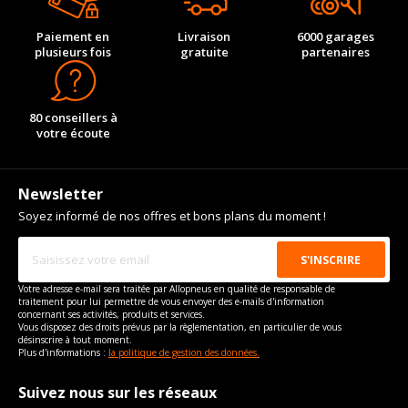
Paiement en
Livraison
6000 garages
plusieurs fois
gratuite
partenaires
80 conseillers à
votre écoute
Newsletter
Soyez informé de nos offres et bons plans du moment !
Votre adresse e-mail sera traitée par Allopneus en qualité de responsable de
traitement pour lui permettre de vous envoyer des e-mails d'information
concernant ses activités, produits et services.
Vous disposez des droits prévus par la règlementation, en particulier de vous
désinscrire à tout moment.
Plus d'informations :
la politique de gestion des données.
Suivez nous sur les réseaux