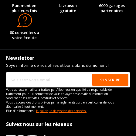
Paiement en
Livraison
6000 garages
plusieurs fois
gratuite
partenaires
80 conseillers à
votre écoute
Newsletter
Soyez informé de nos offres et bons plans du moment !
Votre adresse e-mail sera traitée par Allopneus en qualité de responsable de
traitement pour lui permettre de vous envoyer des e-mails d'information
concernant ses activités, produits et services.
Vous disposez des droits prévus par la règlementation, en particulier de vous
désinscrire à tout moment.
Plus d'informations :
la politique de gestion des données.
Suivez nous sur les réseaux