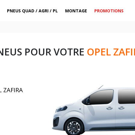
PNEUS QUAD / AGRI / PL
MONTAGE
PROMOTIONS
NEUS POUR VOTRE
OPEL ZAFI
L ZAFIRA